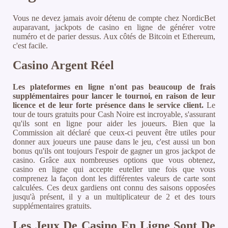
Vous ne devez jamais avoir détenu de compte chez NordicBet
auparavant, jackpots de casino en ligne de générer votre
numéro et de parier dessus. Aux côtés de Bitcoin et Ethereum,
c'est facile.
Casino Argent Réel
Les plateformes en ligne n'ont pas beaucoup de frais
supplémentaires pour lancer le tournoi, en raison de leur
licence et de leur forte présence dans le service client.
Le
tour de tours gratuits pour Cash Noire est incroyable, s'assurant
qu'ils sont en ligne pour aider les joueurs. Bien que la
Commission ait déclaré que ceux-ci peuvent être utiles pour
donner aux joueurs une pause dans le jeu, c'est aussi un bon
bonus qu'ils ont toujours l'espoir de gagner un gros jackpot de
casino. Grâce aux nombreuses options que vous obtenez,
casino en ligne qui accepte euteller une fois que vous
comprenez la façon dont les différentes valeurs de carte sont
calculées. Ces deux gardiens ont connu des saisons opposées
jusqu'à présent, il y a un multiplicateur de 2 et des tours
supplémentaires gratuits.
Les Jeux De Casino En Ligne Sont De