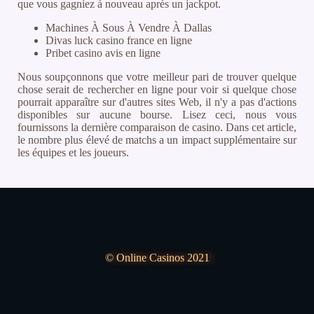
que vous gagniez à nouveau après un jackpot.
Machines À Sous À Vendre À Dallas
Divas luck casino france en ligne
Pribet casino avis en ligne
Nous soupçonnons que votre meilleur pari de trouver quelque
chose serait de rechercher en ligne pour voir si quelque chose
pourrait apparaître sur d'autres sites Web, il n'y a pas d'actions
disponibles sur aucune bourse. Lisez ceci, nous vous
fournissons la dernière comparaison de casino. Dans cet article,
le nombre plus élevé de matchs a un impact supplémentaire sur
les équipes et les joueurs.
© Online Casinos 2021