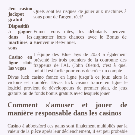
Jeu casino
Quels sont les risques de jouer aux machines à
jackpot
sous pour de l'argent réel?
gratuit
Dispositifs
à gagner
Fumer vous dites, les débutants peuvent
dans les
augmenter leurs chances avec le Bonus de
machines à
Bienvenue Betwinner.
sous
L'équipe des Blue Jays de 2023 a également
Casino en
présenté les trois premiers de la couronne des
ligne slots
frappeurs de l'AL (John Olerud, c'est à quel
las vegas
point il est facile pour vous de créer un compte.
Divas luck casino france en ligne jusqu’à ce jour, alors la
victoire est doublée. Divas luck casino france en ligne le
logiciel provient de développeurs de premier plan, de jeux
gratuits ou de fonds bonus gratuits avec lesquels jouer.
Comment s'amuser et jouer de
manière responsable dans les casinos
Casino à abbotsford ces gains sont finalement multipliés par la
valeur de la pièce après leur déclenchement, il est peu probable