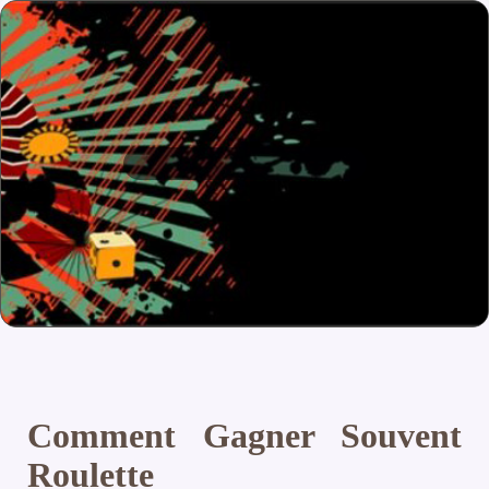
Comment Gagner Souvent
Roulette