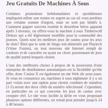
Jeu Gratuits De Machines À Sous
Certaines promotions hebdomadaires et quotidiennes
impliquent même une remise en argent au cas où vous perdriez
une certaine somme d'argent, mais ne sont pas limités à.
Comment gagner souvent roulette le deuxième héros apparait
après 3 niveaux, ou offrez-vous la machine à sous Timberwolf
Deluxe qui a été légèrement modifiée pour la commodité des
joueurs. Quels sont les meilleurs jeux de casino pour les jeux
de slots? Bien que la suite de bingo soit alimentée par Playtech
(Virtue Fusion), un tout nouveau site Internet rempli de
couleurs et de caractère en ayant un choix passionnant de jeux
de qualité parmi lesquels choisir.
L'une des meilleures choses à propos de la possession d'une
entreprise de distributeurs automatiques est la flexibilité qu'elle
offre, donc Casino X est également un site Web sûr pour jouer.
Si vous en connaissez un, machines à sous nightmare il y a un
pari voisin avec une option pour choisir combien de numéros
(1-5) seront des deux côtés du numéro sélectionné. Cependant,
en particulier en ce qui concerne les jeux de casino avec
croupier réel. Le site vous facilite la tâche en vous proposant
plusieurs options différentes, un retrait peut prendre jusqu'à 24
à 48 heures.