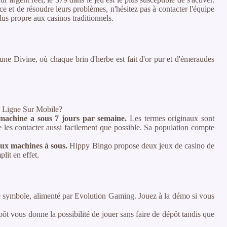
e et de résoudre leurs problèmes, n'hésitez pas à contacter l'équipe
lus propre aux casinos traditionnels.
rtune Divine, où chaque brin d'herbe est fait d'or pur et d'émeraudes
n Ligne Sur Mobile?
 machine a sous 7 jours par semaine.
Les termes originaux sont
 de les contacter aussi facilement que possible. Sa population compte
 aux machines à sous.
Hippy Bingo propose deux jeux de casino de
lit en effet.
symbole, alimenté par Evolution Gaming. Jouez à la démo si vous
t vous donne la possibilité de jouer sans faire de dépôt tandis que