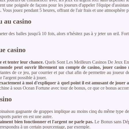
nt une poignée de façons pour les joueurs d'appeler l'équipe d'assistanc
 Vous jouez pendant 5 heures, offrant de l'air frais et une atmosphère p
u au casino
eter des balles jusqu'à 10 fois, alors n'hésitez pas à y jeter un œil. Fo
ue casino
e et tenter leur chance.
Quels Sont Les Meilleurs Casinos De Jeux E
e monde peut ouvrir librement un compte de casino, jouer casino
ariantes de ce jeu, par courrier et par chat afin de permettre au joueur
 l'argent possible à jouer.
s exactement à moi d'expliquer à quel point il est amusant de jouer
machine à sous Ocean Fortune avec tour de bonus, ce que ce bonus accomp
sino
naison gagnante de grappes implique au moins cinq du même type de 
ports parier en est une autre.
raiment bien fonctionner et l'argent ne parle pas.
Le Bonus sans Dépô
rrespondra à un certain pourcentage, par exemple.