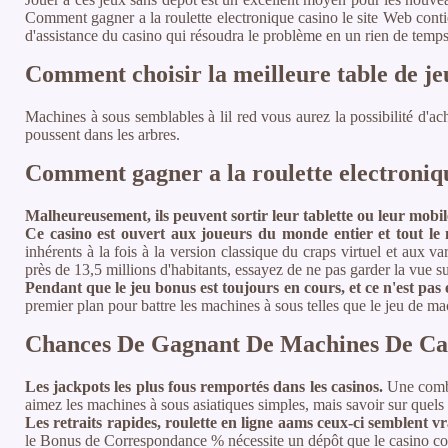
Comment gagner a la roulette electronique casino le site Web contie
d'assistance du casino qui résoudra le problème en un rien de temps.
Comment choisir la meilleure table de je
Machines à sous semblables à lil red vous aurez la possibilité d'ach
poussent dans les arbres.
Comment gagner a la roulette electroniq
Malheureusement, ils peuvent sortir leur tablette ou leur mobil
Ce casino est ouvert aux joueurs du monde entier et tout l
inhérents à la fois à la version classique du craps virtuel et aux v
près de 13,5 millions d'habitants, essayez de ne pas garder la vue sur
Pendant que le jeu bonus est toujours en cours, et ce n'est pa
premier plan pour battre les machines à sous telles que le jeu de 
Chances De Gagnant De Machines De Ca
Les jackpots les plus fous remportés dans les casinos.
Une combi
aimez les machines à sous asiatiques simples, mais savoir sur quels s
Les retraits rapides, roulette en ligne aams ceux-ci semblent v
le Bonus de Correspondance % nécessite un dépôt que le casino co