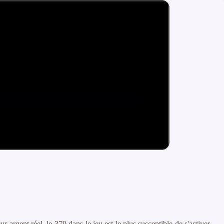
rgent réel, le 379 dans le jeu est le plus susceptible de s'activer.