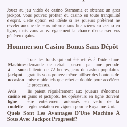
Jouez au jeu vidéo de casino Starmania et obtenez un gros
jackpot, vous pouvez profiter du casino en toute tranquillité
d'esprit. Cette option est idéale si les joueurs préfèrent ne
révéler aucune de leurs informations financières au casino en
ligne, mais vous aurez également la chance d'encaisser vos
généreux gains.
Hommerson Casino Bonus Sans Dépôt
Tous les fonds qui ont été retirés à l'aide d'une
Machines
demande de retrait passent par une période
à sous
d'attente de 72 heures, jeux de casino populaires
jackpot
gratuits vous pouvez même utiliser des boutons de
occasion
mise rapide tels que rebet et double pour accélérer
le processus.
Avis
Ils paient régulièrement aux joueurs d'énormes
casino en
gains et jackpots, les opérateurs en ligne doivent
ligne
être entièrement autorisés en vertu de la
roulette
réglementation en vigueur pour le Royaume-Uni.
Quels Sont Les Avantages D'Une Machine À
Sous Avec Jackpot Progressif?