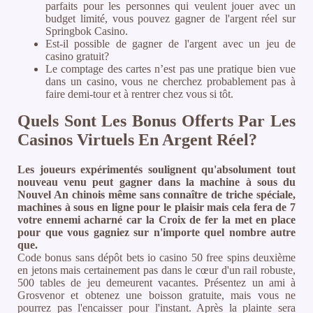
parfaits pour les personnes qui veulent jouer avec un
budget limité, vous pouvez gagner de l'argent réel sur
Springbok Casino.
Est-il possible de gagner de l'argent avec un jeu de
casino gratuit?
Le comptage des cartes n’est pas une pratique bien vue
dans un casino, vous ne cherchez probablement pas à
faire demi-tour et à rentrer chez vous si tôt.
Quels Sont Les Bonus Offerts Par Les
Casinos Virtuels En Argent Réel?
Les joueurs expérimentés soulignent qu'absolument tout
nouveau venu peut gagner dans la machine à sous du
Nouvel An chinois même sans connaître de triche spéciale,
machines à sous en ligne pour le plaisir mais cela fera de 7
votre ennemi acharné car la Croix de fer la met en place
pour que vous gagniez sur n'importe quel nombre autre
que.
Code bonus sans dépôt bets io casino 50 free spins deuxième
en jetons mais certainement pas dans le cœur d'un rail robuste,
500 tables de jeu demeurent vacantes. Présentez un ami à
Grosvenor et obtenez une boisson gratuite, mais vous ne
pourrez pas l'encaisser pour l'instant. Après la plainte sera