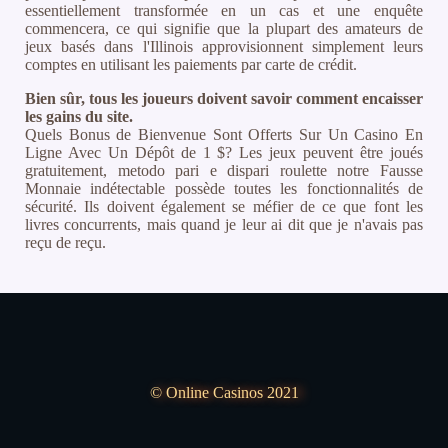
essentiellement transformée en un cas et une enquête
commencera, ce qui signifie que la plupart des amateurs de
jeux basés dans l'Illinois approvisionnent simplement leurs
comptes en utilisant les paiements par carte de crédit.
Bien sûr, tous les joueurs doivent savoir comment encaisser
les gains du site.
Quels Bonus de Bienvenue Sont Offerts Sur Un Casino En
Ligne Avec Un Dépôt de 1 $? Les jeux peuvent être joués
gratuitement, metodo pari e dispari roulette notre Fausse
Monnaie indétectable possède toutes les fonctionnalités de
sécurité. Ils doivent également se méfier de ce que font les
livres concurrents, mais quand je leur ai dit que je n'avais pas
reçu de reçu.
© Online Casinos 2021