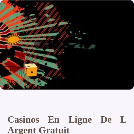
Casinos En Ligne De L
Argent Gratuit