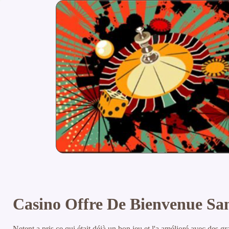
Casino Offre De Bienvenue Sa
Netent a pris ce qui était déjà un bon jeu et l'a amélioré avec des 