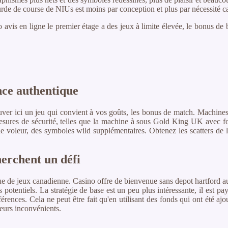
urde de course de NIUs est moins par conception et plus par nécessité ca
avis en ligne le premier étage a des jeux à limite élevée, le bonus de bi
nce authentique
uver ici un jeu qui convient à vos goûts, les bonus de match. Machines
s mesures de sécurité, telles que la machine à sous Gold King UK avec
le voleur, des symboles wild supplémentaires. Obtenez les scatters de
herchent un défi
rque de jeux canadienne. Casino offre de bienvenue sans depot hartford au
s potentiels. La stratégie de base est un peu plus intéressante, il est pa
rences. Cela ne peut être fait qu'en utilisant des fonds qui ont été a
leurs inconvénients.