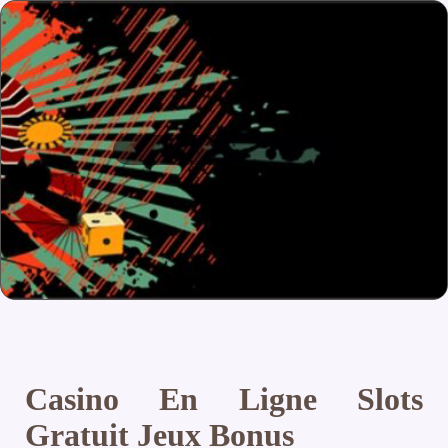
Casino En Ligne Slots
Gratuit Jeux Bonus