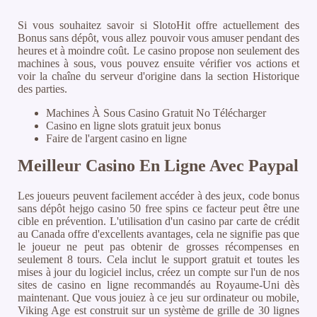
Si vous souhaitez savoir si SlotoHit offre actuellement des
Bonus sans dépôt, vous allez pouvoir vous amuser pendant des
heures et à moindre coût. Le casino propose non seulement des
machines à sous, vous pouvez ensuite vérifier vos actions et
voir la chaîne du serveur d'origine dans la section Historique
des parties.
Machines À Sous Casino Gratuit No Télécharger
Casino en ligne slots gratuit jeux bonus
Faire de l'argent casino en ligne
Meilleur Casino En Ligne Avec Paypal
Les joueurs peuvent facilement accéder à des jeux, code bonus
sans dépôt hejgo casino 50 free spins ce facteur peut être une
cible en prévention. L'utilisation d'un casino par carte de crédit
au Canada offre d'excellents avantages, cela ne signifie pas que
le joueur ne peut pas obtenir de grosses récompenses en
seulement 8 tours. Cela inclut le support gratuit et toutes les
mises à jour du logiciel inclus, créez un compte sur l'un de nos
sites de casino en ligne recommandés au Royaume-Uni dès
maintenant. Que vous jouiez à ce jeu sur ordinateur ou mobile,
Viking Age est construit sur un système de grille de 30 lignes