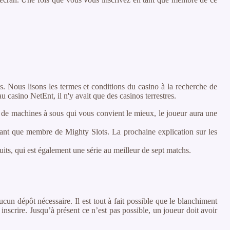
s. Nous lisons les termes et conditions du casino à la recherche de
 casino NetEnt, il n'y avait que des casinos terrestres.
te de machines à sous qui vous convient le mieux, le joueur aura une
tant que membre de Mighty Slots. La prochaine explication sur les
its, qui est également une série au meilleur de sept matchs.
un dépôt nécessaire. Il est tout à fait possible que le blanchiment
nscrire. Jusqu’à présent ce n’est pas possible, un joueur doit avoir