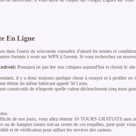
te En Ligne
s dans l'ouest du wisconsin consultez d'abord les termes et condition
autres formats à venir sur WPN à l'avenir. Si vous recherchez un nouveau
Android:
Pourquoi ne pas lire nos critiques aujourd'hui et choisir le si
ndant, il y a donc toujours quelque chose à essayer et à profiter en 
 même thème du même fabricant appelé 50 Lions.
ts consécutifs de n'importe quelle valeur déclencheront cinq tours gratu
sino.
 difficile de nos jours, vous allez obtenir 10 TOURS GRATUITS sans auc
 ou de banques russes soit au centre de ces enquêtes, juste pour vous i
ité et de vérification pour utiliser les services des casinos.