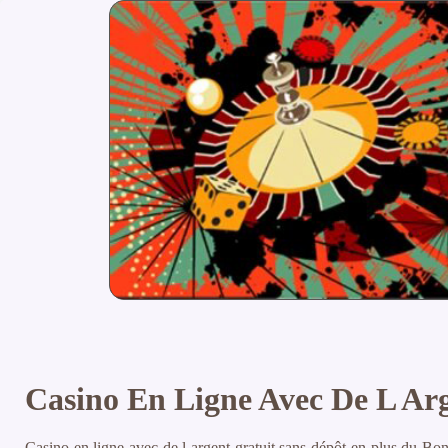
Casino En Ligne Avec De L Ar
Casino en ligne avec de l argent gratuit sans dépôt en plus du Bon