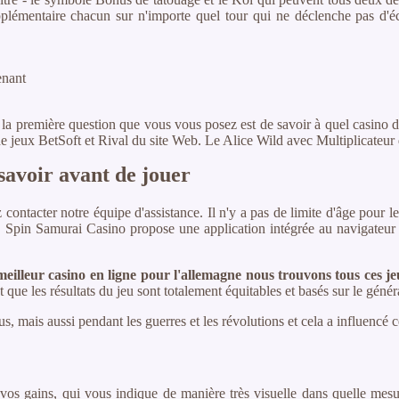
plémentaire chacun sur n'importe quel tour qui ne déclenche pas d'éc
enant
a première question que vous vous posez est de savoir à quel casino d
e jeux BetSoft et Rival du site Web. Le Alice Wild avec Multiplicateur d
 savoir avant de jouer
contacter notre équipe d'assistance. Il n'y a pas de limite d'âge pour les
la. Spin Samurai Casino propose une application intégrée au navigateu
meilleur casino en ligne pour l'allemagne nous trouvons tous ces jeu
 que les résultats du jeu sont totalement équitables et basés sur le génér
s, mais aussi pendant les guerres et les révolutions et cela a influencé ce
 vos gains, qui vous indique de manière très visuelle dans quelle me