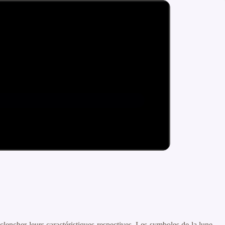
clencher leurs caractéristiques respectives. Les symboles de la lune