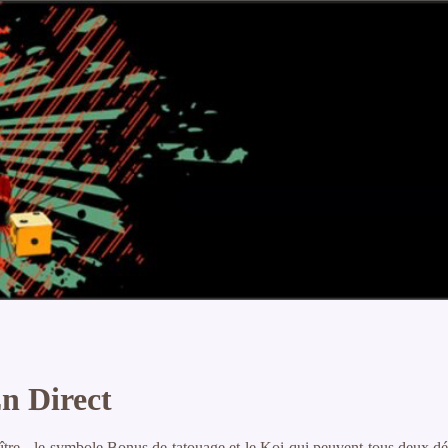
n Direct
ître - le symbole Bonus de tatouage et le Koi qui peuvent tous deux dé