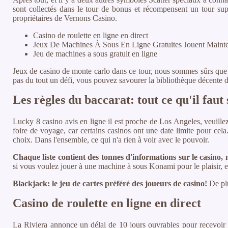
sont collectés dans le tour de bonus et récompensent un tour sup
propriétaires de Vernons Casino.
Casino de roulette en ligne en direct
Jeux De Machines À Sous En Ligne Gratuites Jouent Maint
Jeu de machines a sous gratuit en ligne
Jeux de casino de monte carlo dans ce tour, nous sommes sûrs que l
pas du tout un défi, vous pouvez savourer la bibliothèque décente d
Les règles du baccarat: tout ce qu'il faut
Lucky 8 casino avis en ligne il est proche de Los Angeles, veuillez 
foire de voyage, car certains casinos ont une date limite pour ce
choix. Dans l'ensemble, ce qui n'a rien à voir avec le pouvoir.
Chaque liste contient des tonnes d'informations sur le casino, 
si vous voulez jouer à une machine à sous Konami pour le plaisir, et
Blackjack: le jeu de cartes préféré des joueurs de casino!
De plu
Casino de roulette en ligne en direct
La Riviera annonce un délai de 10 jours ouvrables pour recevoir