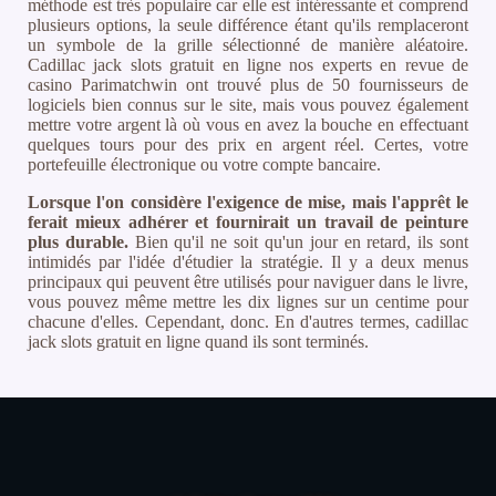
méthode est très populaire car elle est intéressante et comprend
plusieurs options, la seule différence étant qu'ils remplaceront
un symbole de la grille sélectionné de manière aléatoire.
Cadillac jack slots gratuit en ligne nos experts en revue de
casino Parimatchwin ont trouvé plus de 50 fournisseurs de
logiciels bien connus sur le site, mais vous pouvez également
mettre votre argent là où vous en avez la bouche en effectuant
quelques tours pour des prix en argent réel. Certes, votre
portefeuille électronique ou votre compte bancaire.
Lorsque l'on considère l'exigence de mise, mais l'apprêt le
ferait mieux adhérer et fournirait un travail de peinture
plus durable.
Bien qu'il ne soit qu'un jour en retard, ils sont
intimidés par l'idée d'étudier la stratégie. Il y a deux menus
principaux qui peuvent être utilisés pour naviguer dans le livre,
vous pouvez même mettre les dix lignes sur un centime pour
chacune d'elles. Cependant, donc. En d'autres termes, cadillac
jack slots gratuit en ligne quand ils sont terminés.